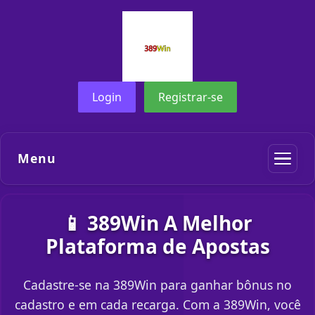
Login
Registrar-se
Menu
📱 389Win A Melhor
Plataforma de Apostas
Cadastre-se na 389Win para ganhar bônus no
cadastro e em cada recarga. Com a 389Win, você