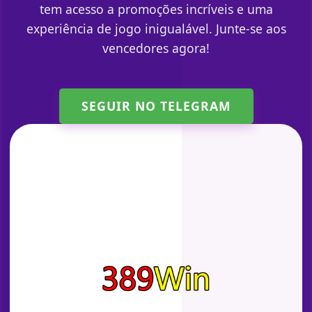
tem acesso a promoções incríveis e uma
experiência de jogo inigualável. Junte-se aos
vencedores agora!
SEGUIR NO TELEGRAM