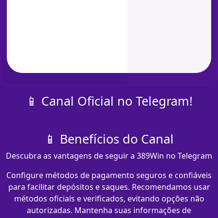
📱 Canal Oficial no Telegram!
📱 Benefícios do Canal
Descubra as vantagens de seguir a 389Win no Telegram
Configure métodos de pagamento seguros e confiáveis
para facilitar depósitos e saques. Recomendamos usar
métodos oficiais e verificados, evitando opções não
autorizadas. Mantenha suas informações de