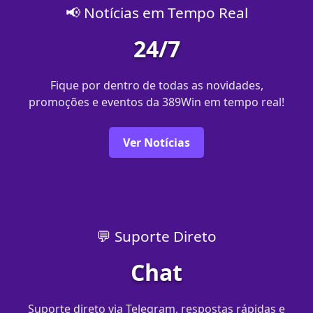
📢 Notícias em Tempo Real
24/7
Fique por dentro de todas as novidades,
promoções e eventos da 389Win em tempo real!
Ver Notícias
💬 Suporte Direto
Chat
Suporte direto via Telegram, respostas rápidas e