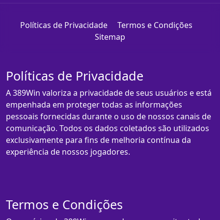
Políticas de Privacidade
Termos e Condições
Sitemap
Políticas de Privacidade
A 389Win valoriza a privacidade de seus usuários e está
empenhada em proteger todas as informações
pessoais fornecidas durante o uso de nossos canais de
comunicação. Todos os dados coletados são utilizados
exclusivamente para fins de melhoria contínua da
experiência de nossos jogadores.
Termos e Condições