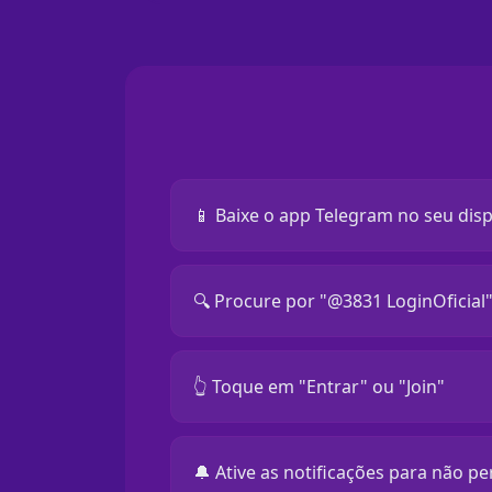
📱 Baixe o app Telegram no seu disp
🔍 Procure por "@3831 LoginOficial
👆 Toque em "Entrar" ou "Join"
🔔 Ative as notificações para não p