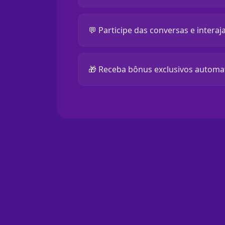
💬 Participe das conversas e interaj
🎁 Receba bônus exclusivos autom