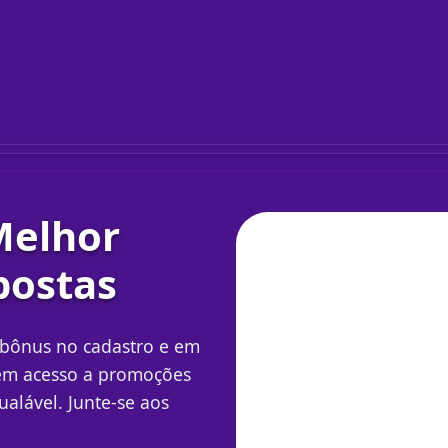
Melhor
postas
 bônus no cadastro e em
tem acesso a promoções
ualável. Junte-se aos