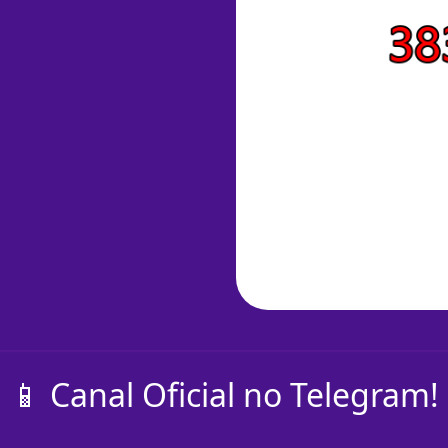
📱 Canal Oficial no Telegram!