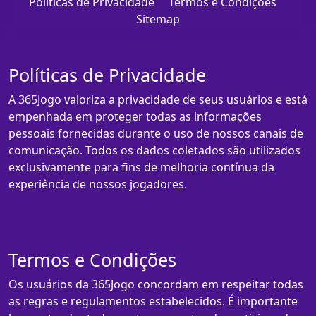
Políticas de Privacidade
Termos e Condições
Sitemap
Políticas de Privacidade
A 365Jogo valoriza a privacidade de seus usuários e está
empenhada em proteger todas as informações
pessoais fornecidas durante o uso de nossos canais de
comunicação. Todos os dados coletados são utilizados
exclusivamente para fins de melhoria contínua da
experiência de nossos jogadores.
Termos e Condições
Os usuários da 365Jogo concordam em respeitar todas
as regras e regulamentos estabelecidos. É importante