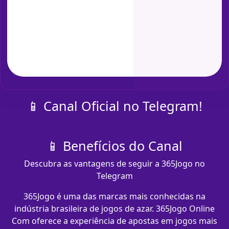
📱 Canal Oficial no Telegram!
📱 Benefícios do Canal
Descubra as vantagens de seguir a 365Jogo no
Telegram
365Jogo é uma das marcas mais conhecidas na
indústria brasileira de jogos de azar. 365Jogo Online
Com oferece a experiência de apostas em jogos mais