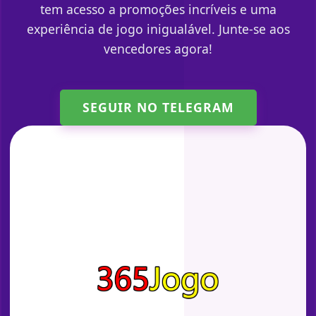
tem acesso a promoções incríveis e uma
experiência de jogo inigualável. Junte-se aos
vencedores agora!
SEGUIR NO TELEGRAM