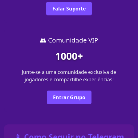
Falar Suporte
👥 Comunidade VIP
1000+
Junte-se a uma comunidade exclusiva de
jogadores e compartilhe experiências!
Entrar Grupo
📱 Como Seguir no Telegram