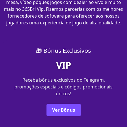
mesa, vídeo pôquer, jogos com dealer ao vivo e muito
mais no 365Brl Vip. Fizemos parcerias com os melhores
fornecedores de software para oferecer aos nossos
jogadores uma experiência de jogo de alta qualidade.
🎁 Bônus Exclusivos
VIP
Receba bônus exclusivos do Telegram,
promoções especiais e códigos promocionais
únicos!
Ver Bônus