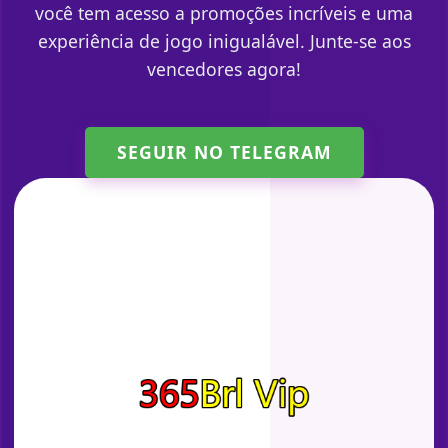
você tem acesso a promoções incríveis e uma
experiência de jogo inigualável. Junte-se aos
vencedores agora!
SEGUIR NO TELEGRAM