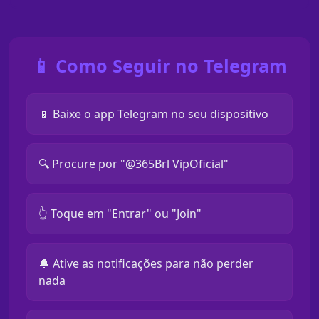
📱 Como Seguir no Telegram
📱 Baixe o app Telegram no seu dispositivo
🔍 Procure por "@365Brl VipOficial"
👆 Toque em "Entrar" ou "Join"
🔔 Ative as notificações para não perder
nada