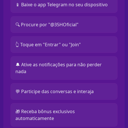
📱 Baixe o app Telegram no seu dispositivo
🔍 Procure por "@35HOficial"
👆 Toque em "Entrar" ou "Join"
🔔 Ative as notificações para não perder
nada
💬 Participe das conversas e interaja
🎁 Receba bônus exclusivos
automaticamente