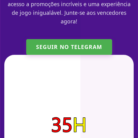
acesso a promoções incríveis e uma experiência
de jogo inigualável. Junte-se aos vencedores
agora!
SEGUIR NO TELEGRAM