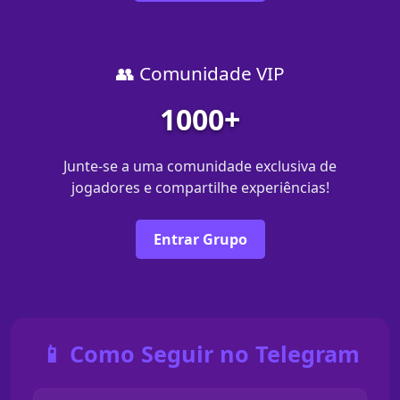
👥 Comunidade VIP
1000+
Junte-se a uma comunidade exclusiva de
jogadores e compartilhe experiências!
Entrar Grupo
📱 Como Seguir no Telegram