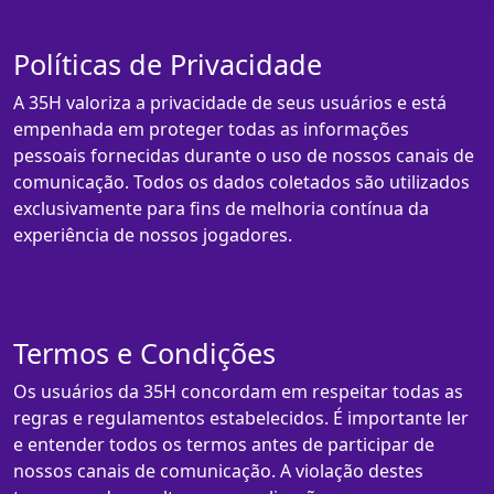
Políticas de Privacidade
A 35H valoriza a privacidade de seus usuários e está
empenhada em proteger todas as informações
pessoais fornecidas durante o uso de nossos canais de
comunicação. Todos os dados coletados são utilizados
exclusivamente para fins de melhoria contínua da
experiência de nossos jogadores.
Termos e Condições
Os usuários da 35H concordam em respeitar todas as
regras e regulamentos estabelecidos. É importante ler
e entender todos os termos antes de participar de
nossos canais de comunicação. A violação destes