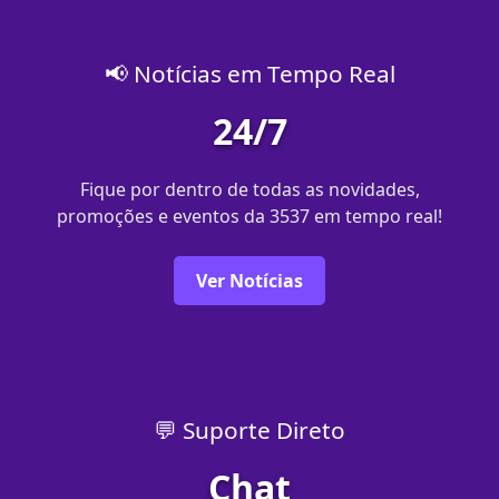
📢 Notícias em Tempo Real
24/7
Fique por dentro de todas as novidades,
promoções e eventos da 3537 em tempo real!
Ver Notícias
💬 Suporte Direto
Chat