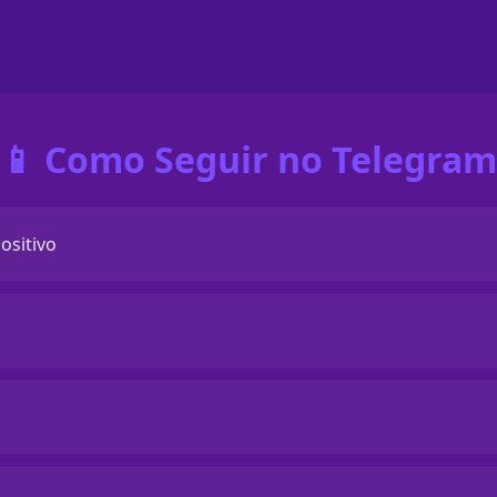
📱 Como Seguir no Telegram
ositivo