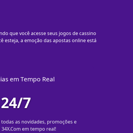
indo que você acesse seus jogos de cassino
ê esteja, a emoção das apostas online está
cias em Tempo Real
24/7
e todas as novidades, promoções e
 34X.Com em tempo real!