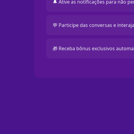
🔔 Ative as notificações para não p
💬 Participe das conversas e interaj
🎁 Receba bônus exclusivos autom