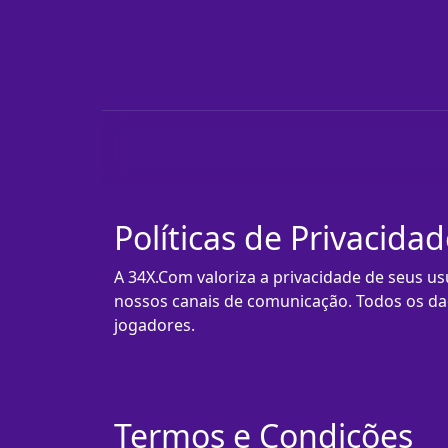
Políticas de Privacida
A 34X.Com valoriza a privacidade de seus u
nossos canais de comunicação. Todos os dad
jogadores.
Termos e Condições