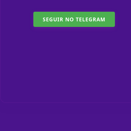
SEGUIR NO TELEGRAM