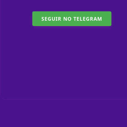
SEGUIR NO TELEGRAM