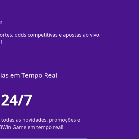
m
es, odds competitivas e apostas ao vivo.
!
cias em Tempo Real
24/7
e todas as novidades, promoções e
33Win Game em tempo real!