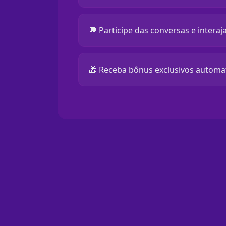
💬 Participe das conversas e interaj
🎁 Receba bônus exclusivos autom