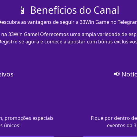
📱 Benefícios do Canal
Descubra as vantagens de seguir a 33Win Game no Telegra
 na 33Win Game! Oferecemos uma ampla variedade de esport
Registre-se agora e comece a apostar com bônus exclusivos
sivos
📢 Notí
m, promoções especiais
Fique por dentro d
s únicos!
eventos da 