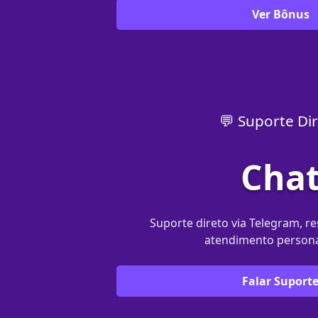
Ver Bônus
💬 Suporte Di
Cha
Suporte direto via Telegram, r
atendimento persona
Falar Suport