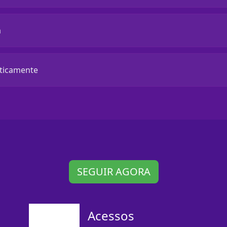
a
aticamente
SEGUIR AGORA
Acessos