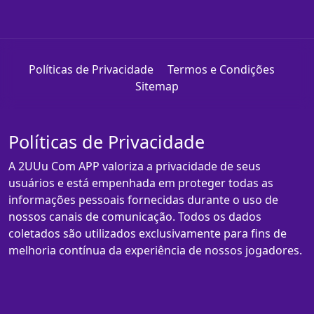
Políticas de Privacidade
Termos e Condições
Sitemap
Políticas de Privacidade
A 2UUu Com APP valoriza a privacidade de seus
usuários e está empenhada em proteger todas as
informações pessoais fornecidas durante o uso de
nossos canais de comunicação. Todos os dados
coletados são utilizados exclusivamente para fins de
melhoria contínua da experiência de nossos jogadores.