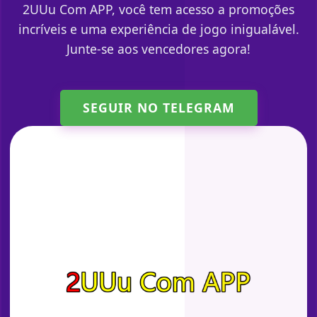
2UUu Com APP, você tem acesso a promoções
incríveis e uma experiência de jogo inigualável.
Junte-se aos vencedores agora!
SEGUIR NO TELEGRAM