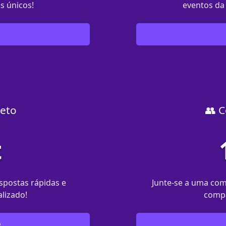
s únicos!
eventos da
reto
👥 
t
espostas rápidas e
Junte-se a uma com
lizado!
compa
e