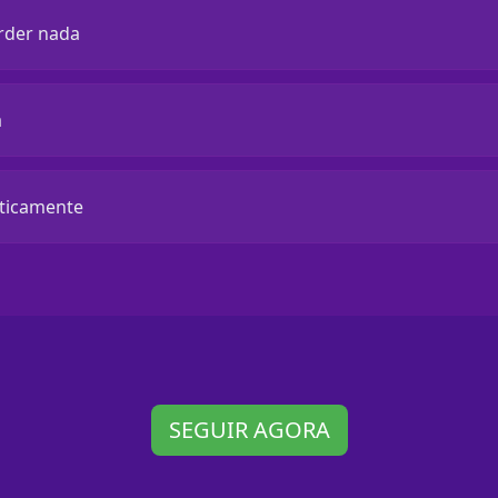
erder nada
a
aticamente
SEGUIR AGORA