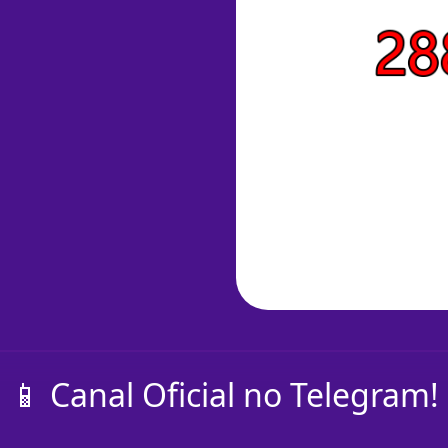
📱 Canal Oficial no Telegram!