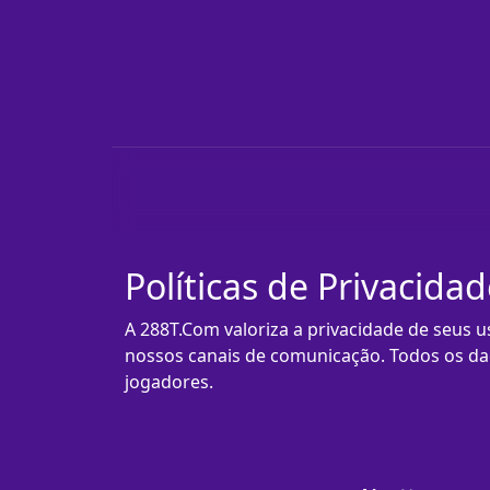
Políticas de Privacida
A 288T.Com valoriza a privacidade de seus 
nossos canais de comunicação. Todos os dad
jogadores.