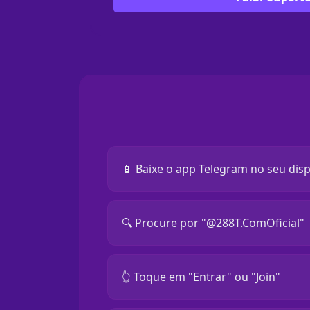
📱 Baixe o app Telegram no seu disp
🔍 Procure por "@288T.ComOficial"
👆 Toque em "Entrar" ou "Join"