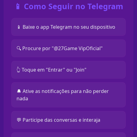
📱 Como Seguir no Telegram
📱 Baixe o app Telegram no seu dispositivo
🔍 Procure por "@27Game VipOficial"
👆 Toque em "Entrar" ou "Join"
🔔 Ative as notificações para não perder
nada
💬 Participe das conversas e interaja