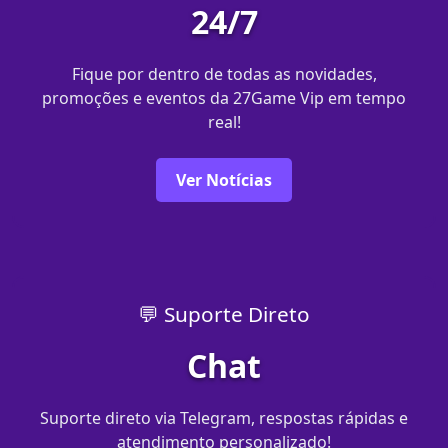
24/7
Fique por dentro de todas as novidades,
promoções e eventos da 27Game Vip em tempo
real!
Ver Notícias
💬 Suporte Direto
Chat
Suporte direto via Telegram, respostas rápidas e
atendimento personalizado!