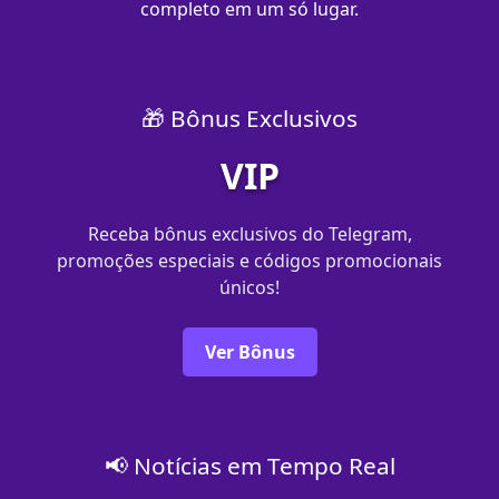
completo em um só lugar.
🎁 Bônus Exclusivos
VIP
Receba bônus exclusivos do Telegram,
promoções especiais e códigos promocionais
únicos!
Ver Bônus
📢 Notícias em Tempo Real