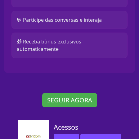
💬 Participe das conversas e interaja
🎁 Receba bônus exclusivos
automaticamente
SEGUIR AGORA
Acessos