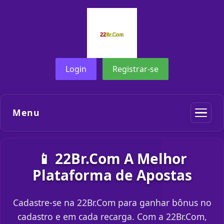
Login
Registrar-se
Menu
📱 22Br.Com A Melhor
Plataforma de Apostas
Cadastre-se na 22Br.Com para ganhar bônus no
cadastro e em cada recarga. Com a 22Br.Com,