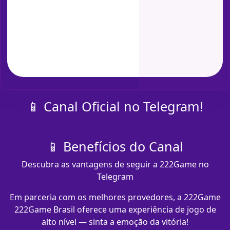
📱 Canal Oficial no Telegram!
📱 Benefícios do Canal
Descubra as vantagens de seguir a 222Game no
Telegram
Em parceria com os melhores provedores, a 222Game
222Game Brasil oferece uma experiência de jogo de
alto nível — sinta a emoção da vitória!