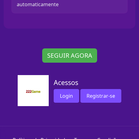
automaticamente
SEGUIR AGORA
Acessos
Login
Registrar-se