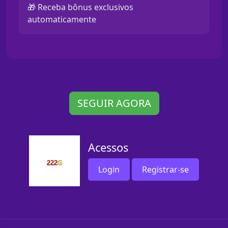
🎁 Receba bônus exclusivos
automaticamente
SEGUIR AGORA
Acessos
Login
Registrar-se