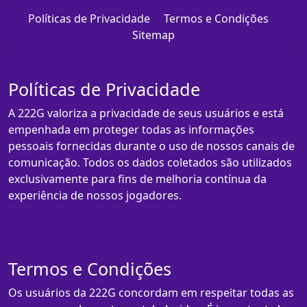
Políticas de Privacidade
Termos e Condições
Sitemap
Políticas de Privacidade
A 222G valoriza a privacidade de seus usuários e está
empenhada em proteger todas as informações
pessoais fornecidas durante o uso de nossos canais de
comunicação. Todos os dados coletados são utilizados
exclusivamente para fins de melhoria contínua da
experiência de nossos jogadores.
Termos e Condições
Os usuários da 222G concordam em respeitar todas as