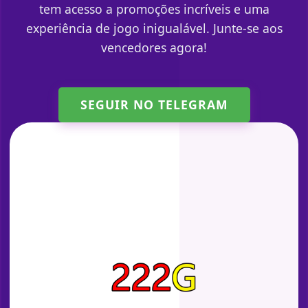
tem acesso a promoções incríveis e uma
experiência de jogo inigualável. Junte-se aos
vencedores agora!
SEGUIR NO TELEGRAM