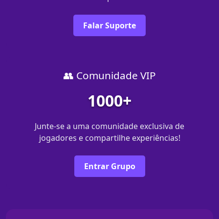
Falar Suporte
👥 Comunidade VIP
1000+
Junte-se a uma comunidade exclusiva de
jogadores e compartilhe experiências!
Entrar Grupo