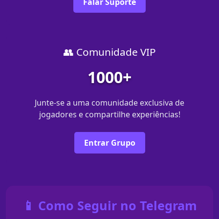
Falar Suporte
👥 Comunidade VIP
1000+
Junte-se a uma comunidade exclusiva de
jogadores e compartilhe experiências!
Entrar Grupo
📱 Como Seguir no Telegram