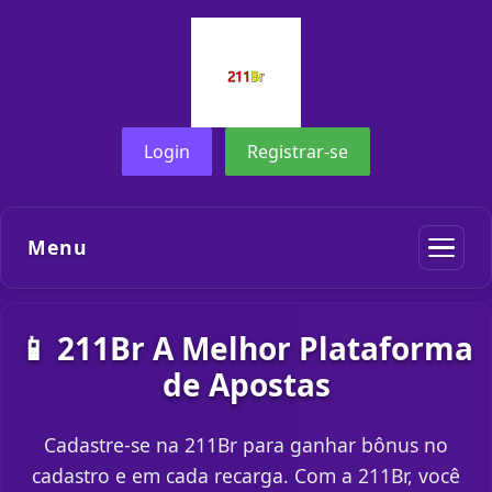
Login
Registrar-se
Menu
📱 211Br A Melhor Plataforma
de Apostas
Cadastre-se na 211Br para ganhar bônus no
cadastro e em cada recarga. Com a 211Br, você