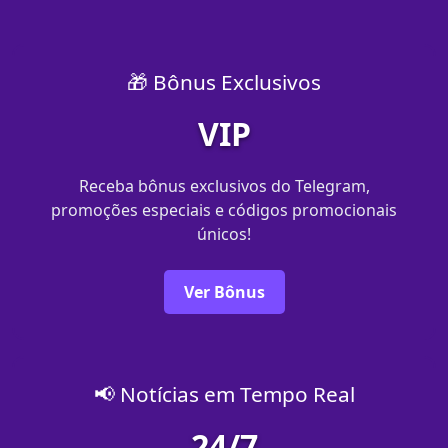
🎁 Bônus Exclusivos
VIP
Receba bônus exclusivos do Telegram,
promoções especiais e códigos promocionais
únicos!
Ver Bônus
📢 Notícias em Tempo Real
24/7