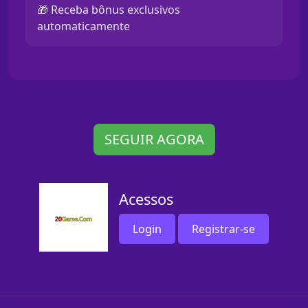
🎁 Receba bônus exclusivos
automaticamente
SEGUIR AGORA
Acessos
Login
Registrar-se