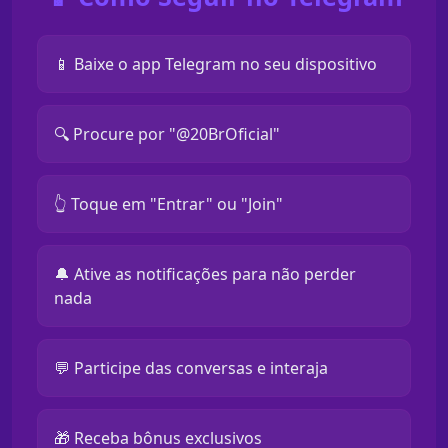
📱 Baixe o app Telegram no seu dispositivo
🔍 Procure por "@20BrOficial"
👆 Toque em "Entrar" ou "Join"
🔔 Ative as notificações para não perder
nada
💬 Participe das conversas e interaja
🎁 Receba bônus exclusivos