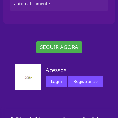
automaticamente
SEGUIR AGORA
Acessos
Login
Registrar-se