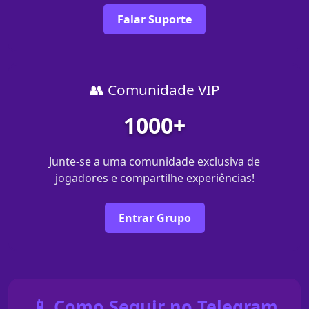
Falar Suporte
👥 Comunidade VIP
1000+
Junte-se a uma comunidade exclusiva de
jogadores e compartilhe experiências!
Entrar Grupo
📱 Como Seguir no Telegram