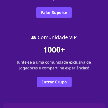
Falar Suporte
👥 Comunidade VIP
1000+
Junte-se a uma comunidade exclusiva de
jogadores e compartilhe experiências!
Entrar Grupo