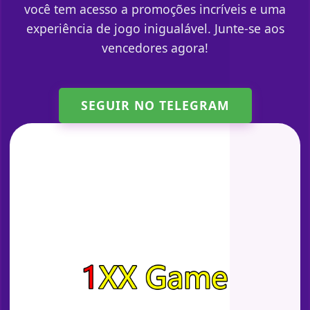
você tem acesso a promoções incríveis e uma
experiência de jogo inigualável. Junte-se aos
vencedores agora!
SEGUIR NO TELEGRAM