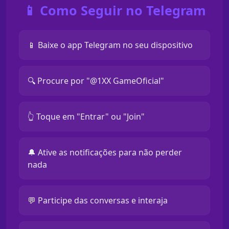
📱 Como Seguir no Telegram
📱 Baixe o app Telegram no seu dispositivo
🔍 Procure por "@1XX GameOficial"
👆 Toque em "Entrar" ou "Join"
🔔 Ative as notificações para não perder
nada
💬 Participe das conversas e interaja