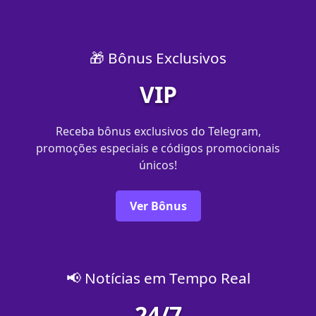
🎁 Bônus Exclusivos
VIP
Receba bônus exclusivos do Telegram,
promoções especiais e códigos promocionais
únicos!
Ver Bônus
📢 Notícias em Tempo Real
24/7