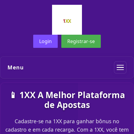
Login
Registrar-se
Menu
📱 1XX A Melhor Plataforma
de Apostas
Cadastre-se na 1XX para ganhar bônus no
cadastro e em cada recarga. Com a 1XX, você tem