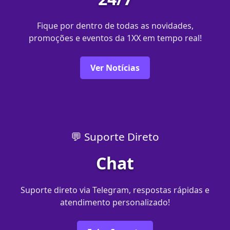
Fique por dentro de todas as novidades,
promoções e eventos da 1XX em tempo real!
Ver Notícias
💬 Suporte Direto
Chat
Suporte direto via Telegram, respostas rápidas e
atendimento personalizado!