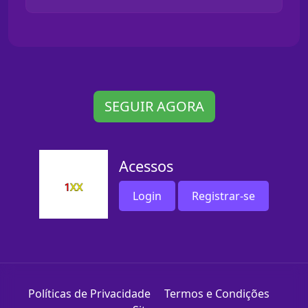
SEGUIR AGORA
Acessos
Login
Registrar-se
Políticas de Privacidade
Termos e Condições