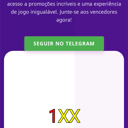
acesso a promoções incríveis e uma experiência
de jogo inigualável. Junte-se aos vencedores
agora!
SEGUIR NO TELEGRAM