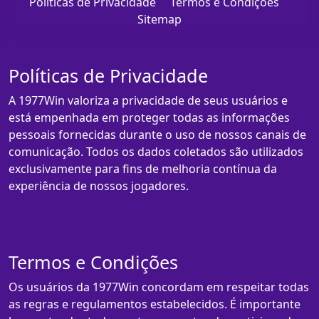
Políticas de Privacidade
Termos e Condições
Sitemap
Políticas de Privacidade
A 1977Win valoriza a privacidade de seus usuários e
está empenhada em proteger todas as informações
pessoais fornecidas durante o uso de nossos canais de
comunicação. Todos os dados coletados são utilizados
exclusivamente para fins de melhoria contínua da
experiência de nossos jogadores.
Termos e Condições
Os usuários da 1977Win concordam em respeitar todas
as regras e regulamentos estabelecidos. É importante