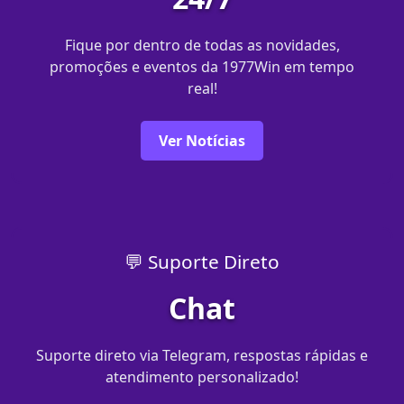
Fique por dentro de todas as novidades,
promoções e eventos da 1977Win em tempo
real!
Ver Notícias
💬 Suporte Direto
Chat
Suporte direto via Telegram, respostas rápidas e
atendimento personalizado!