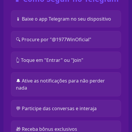
📱 Baixe o app Telegram no seu dispositivo
🔍 Procure por "@1977WinOficial"
👆 Toque em "Entrar" ou "Join"
🔔 Ative as notificações para não perder
nada
💬 Participe das conversas e interaja
🎁 Receba bônus exclusivos