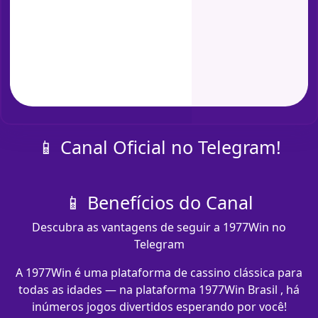
📱 Canal Oficial no Telegram!
📱 Benefícios do Canal
Descubra as vantagens de seguir a 1977Win no
Telegram
A 1977Win é uma plataforma de cassino clássica para
todas as idades — na plataforma 1977Win Brasil , há
inúmeros jogos divertidos esperando por você!