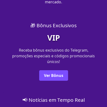
mercado.
🎁 Bônus Exclusivos
VIP
Receba bônus exclusivos do Telegram,
promoções especiais e códigos promocionais
únicos!
Ver Bônus
📢 Notícias em Tempo Real