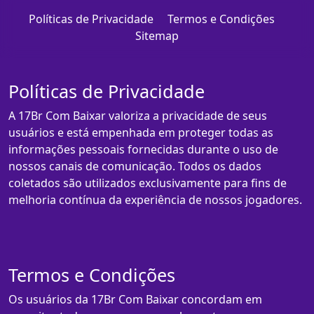
Políticas de Privacidade
Termos e Condições
Sitemap
Políticas de Privacidade
A 17Br Com Baixar valoriza a privacidade de seus
usuários e está empenhada em proteger todas as
informações pessoais fornecidas durante o uso de
nossos canais de comunicação. Todos os dados
coletados são utilizados exclusivamente para fins de
melhoria contínua da experiência de nossos jogadores.
Termos e Condições
Os usuários da 17Br Com Baixar concordam em