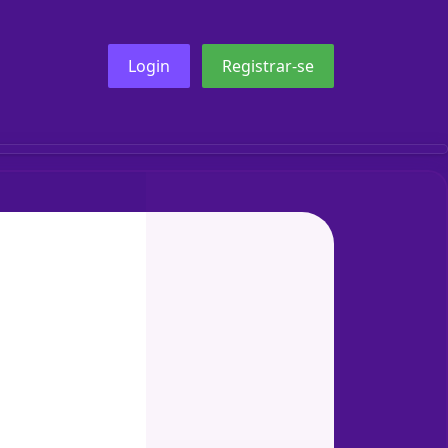
Login
Registrar-se