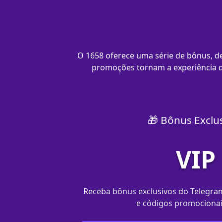
O 1658 oferece uma série de bônus, de
promoções tornam a experiência d
🎁 Bônus Exclu
VIP
Receba bônus exclusivos do Telegra
e códigos promocionai