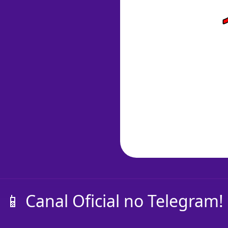
📱 Canal Oficial no Telegram!