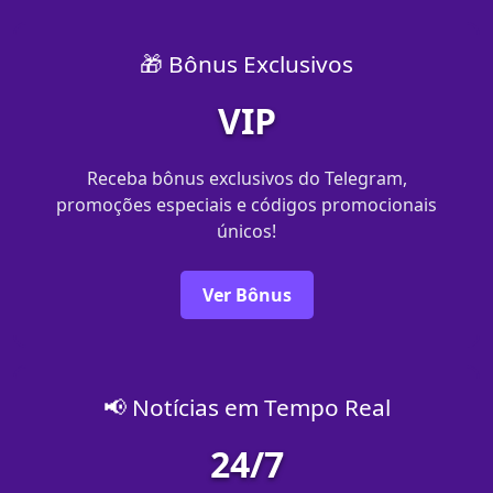
🎁 Bônus Exclusivos
VIP
Receba bônus exclusivos do Telegram,
promoções especiais e códigos promocionais
únicos!
Ver Bônus
📢 Notícias em Tempo Real
24/7