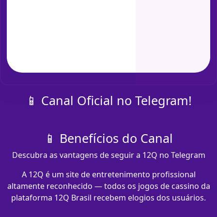
📱 Canal Oficial no Telegram!
📱 Benefícios do Canal
Descubra as vantagens de seguir a 12Q no Telegram
A 12Q é um site de entretenimento profissional
altamente reconhecido — todos os jogos de cassino da
plataforma 12Q Brasil recebem elogios dos usuários.