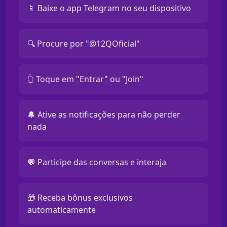
📱 Baixe o app Telegram no seu dispositivo
🔍 Procure por "@12QOficial"
👆 Toque em "Entrar" ou "Join"
🔔 Ative as notificações para não perder
nada
💬 Participe das conversas e interaja
🎁 Receba bônus exclusivos
automaticamente