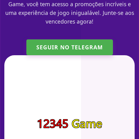
Game, você tem acesso a promoções incríveis e
uma experiência de jogo inigualável. Junte-se aos
vencedores agora!
SEGUIR NO TELEGRAM