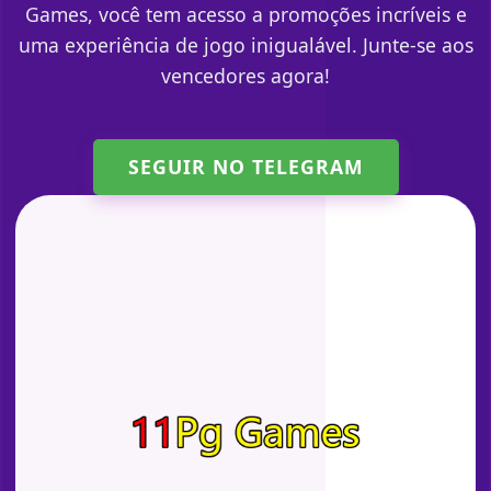
Games, você tem acesso a promoções incríveis e
uma experiência de jogo inigualável. Junte-se aos
vencedores agora!
SEGUIR NO TELEGRAM