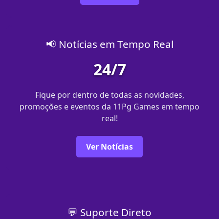
📢 Notícias em Tempo Real
24/7
Fique por dentro de todas as novidades,
promoções e eventos da 11Pg Games em tempo
real!
Ver Notícias
💬 Suporte Direto