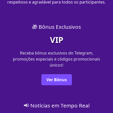
respeitoso e agradável para todos os participantes.
🎁 Bônus Exclusivos
VIP
Receba bônus exclusivos do Telegram,
promoções especiais e códigos promocionais
únicos!
Ver Bônus
📢 Notícias em Tempo Real