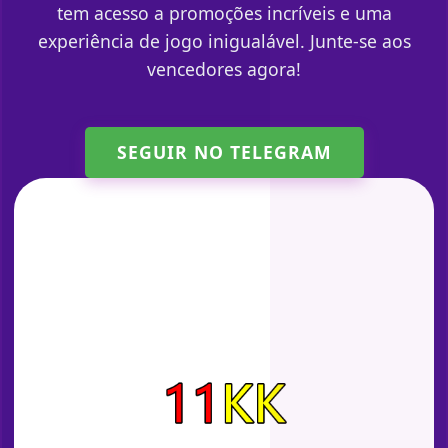
tem acesso a promoções incríveis e uma
experiência de jogo inigualável. Junte-se aos
vencedores agora!
SEGUIR NO TELEGRAM