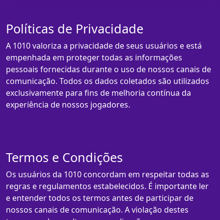
Políticas de Privacidade
A 1010 valoriza a privacidade de seus usuários e está
empenhada em proteger todas as informações
pessoais fornecidas durante o uso de nossos canais de
comunicação. Todos os dados coletados são utilizados
exclusivamente para fins de melhoria contínua da
experiência de nossos jogadores.
Termos e Condições
Os usuários da 1010 concordam em respeitar todas as
regras e regulamentos estabelecidos. É importante ler
e entender todos os termos antes de participar de
nossos canais de comunicação. A violação destes