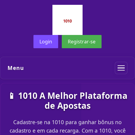
Login
Registrar-se
Menu
📱 1010 A Melhor Plataforma
de Apostas
Cadastre-se na 1010 para ganhar bônus no
cadastro e em cada recarga. Com a 1010, você