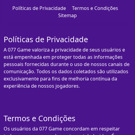
Políticas de Privacidade
Termos e Condições
Sitemap
Políticas de Privacidade
A 077 Game valoriza a privacidade de seus usuários e
está empenhada em proteger todas as informações
pessoais fornecidas durante o uso de nossos canais de
comunicação. Todos os dados coletados são utilizados
exclusivamente para fins de melhoria contínua da
experiência de nossos jogadores.
Termos e Condições
Os usuários da 077 Game concordam em respeitar