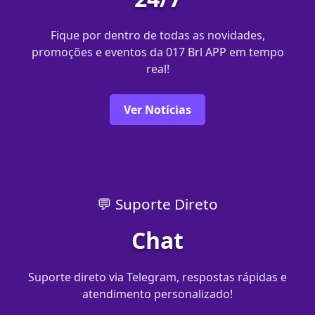
Fique por dentro de todas as novidades,
promoções e eventos da 017 Brl APP em tempo
real!
Ver Notícias
💬 Suporte Direto
Chat
Suporte direto via Telegram, respostas rápidas e
atendimento personalizado!