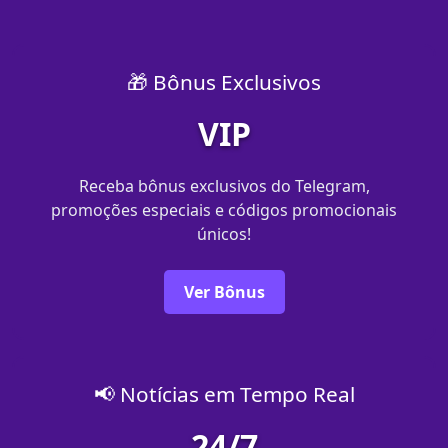
🎁 Bônus Exclusivos
VIP
Receba bônus exclusivos do Telegram,
promoções especiais e códigos promocionais
únicos!
Ver Bônus
📢 Notícias em Tempo Real
24/7