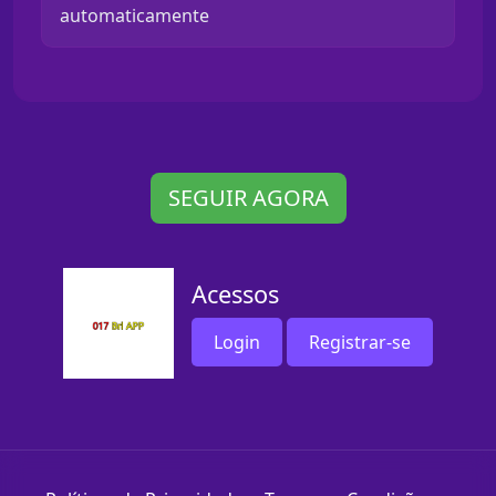
automaticamente
SEGUIR AGORA
Acessos
Login
Registrar-se