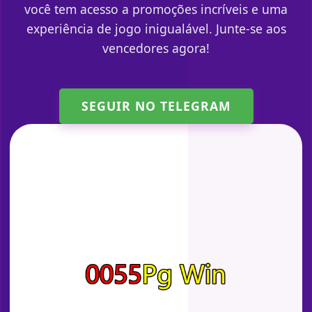
você tem acesso a promoções incríveis e uma
experiência de jogo inigualável. Junte-se aos
vencedores agora!
SEGUIR NO TELEGRAM