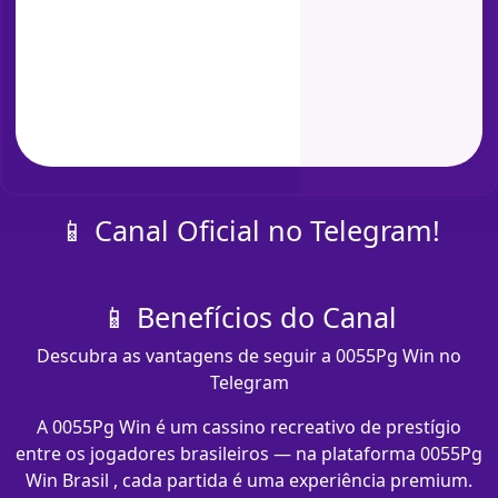
📱 Canal Oficial no Telegram!
📱 Benefícios do Canal
Descubra as vantagens de seguir a 0055Pg Win no
Telegram
A 0055Pg Win é um cassino recreativo de prestígio
entre os jogadores brasileiros — na plataforma 0055Pg
Win Brasil , cada partida é uma experiência premium.