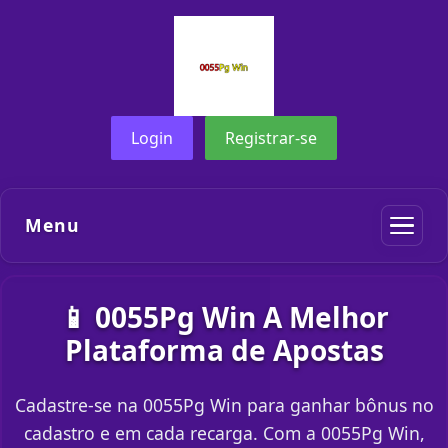
Login
Registrar-se
Menu
📱 0055Pg Win A Melhor
Plataforma de Apostas
Cadastre-se na 0055Pg Win para ganhar bônus no
cadastro e em cada recarga. Com a 0055Pg Win,