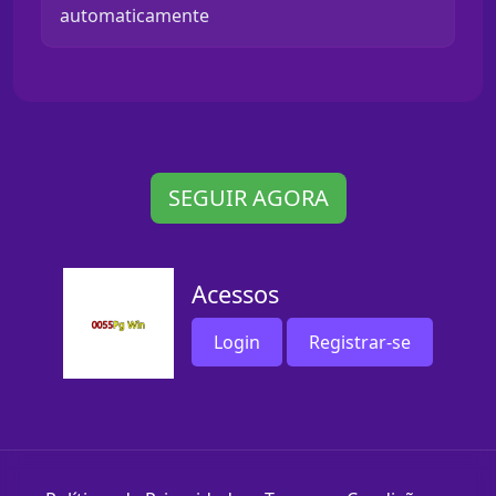
automaticamente
SEGUIR AGORA
Acessos
Login
Registrar-se