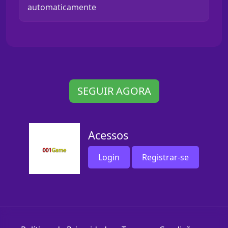
automaticamente
SEGUIR AGORA
Acessos
Login
Registrar-se