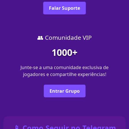
Falar Suporte
👥 Comunidade VIP
1000+
Junte-se a uma comunidade exclusiva de
jogadores e compartilhe experiências!
Entrar Grupo
📱 Como Seguir no Telegram