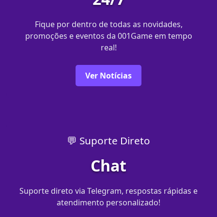
Fique por dentro de todas as novidades,
promoções e eventos da 001Game em tempo
real!
Ver Notícias
💬 Suporte Direto
Chat
Suporte direto via Telegram, respostas rápidas e
atendimento personalizado!